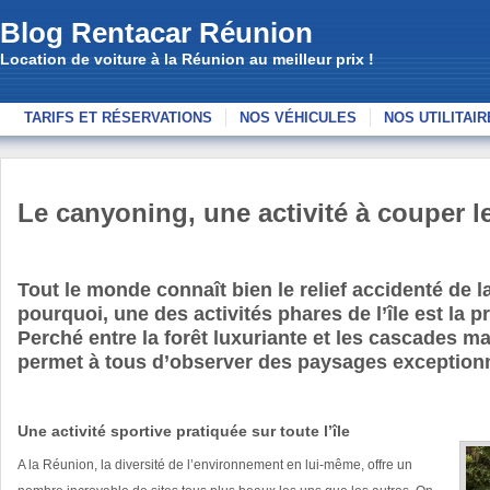
Blog Rentacar Réunion
Location de voiture à la Réunion au meilleur prix !
TARIFS ET RÉSERVATIONS
NOS VÉHICULES
NOS UTILITAI
Le canyoning, une activité à couper le
Tout le monde connaît bien le relief accidenté de l
pourquoi, une des activités phares de l’île est la 
Perché entre la forêt luxuriante et les cascades m
permet à tous d’observer des paysages exceptionn
Une activité sportive pratiquée sur toute l’île
A la Réunion, la diversité de l’environnement en lui-même, offre un