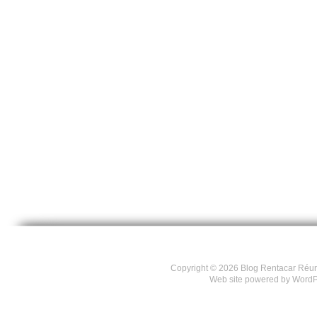
Copyright © 2026
Blog Rentacar Réu
Web site powered by
WordP